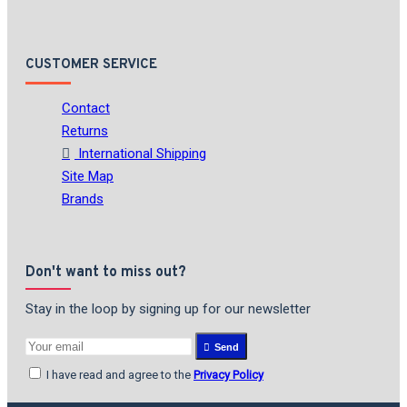
CUSTOMER SERVICE
Contact
Returns
International Shipping
Site Map
Brands
Don't want to miss out?
Stay in the loop by signing up for our newsletter
Send
I have read and agree to the
Privacy Policy