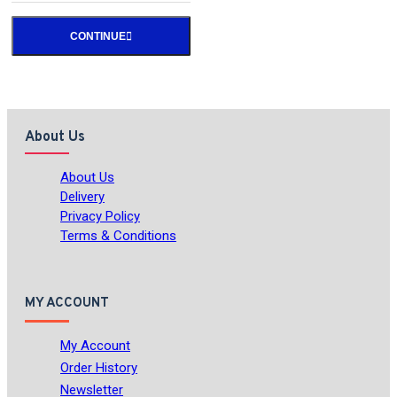
CONTINUE
About Us
About Us
Delivery
Privacy Policy
Terms & Conditions
MY ACCOUNT
My Account
Order History
Newsletter