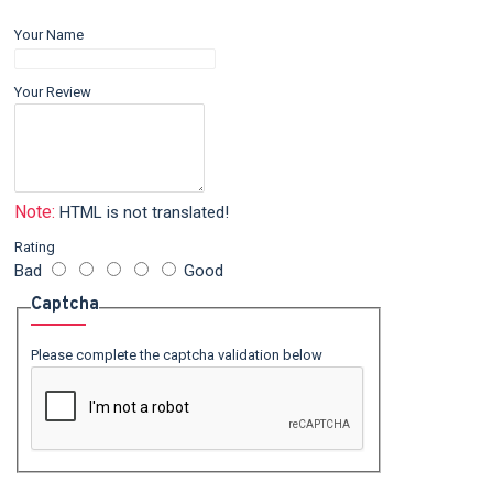
Your Name
Your Review
Note:
HTML is not translated!
Rating
Bad
Good
Captcha
Please complete the captcha validation below