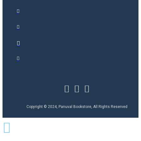
Copyright © 2024, Panuval Bookstore, All Rights Reserved