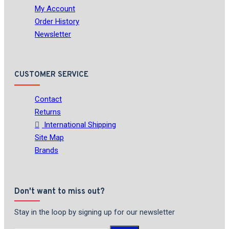
My Account
Order History
Newsletter
CUSTOMER SERVICE
Contact
Returns
International Shipping
Site Map
Brands
Don't want to miss out?
Stay in the loop by signing up for our newsletter