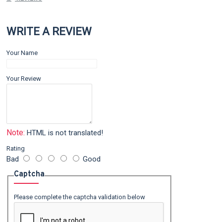
WRITE A REVIEW
Your Name
Your Review
Note:
HTML is not translated!
Rating
Bad
Good
Captcha
Please complete the captcha validation below