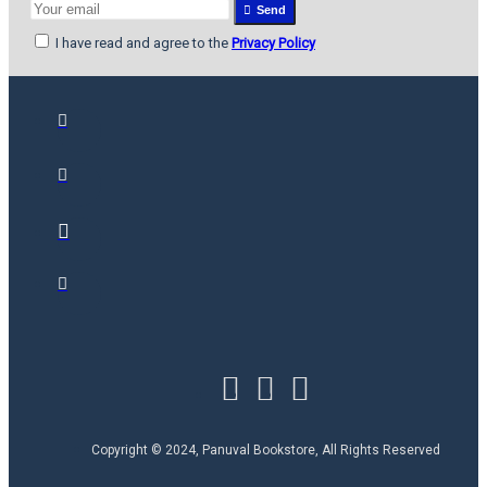
Send
I have read and agree to the
Privacy Policy
Copyright © 2024, Panuval Bookstore, All Rights Reserved