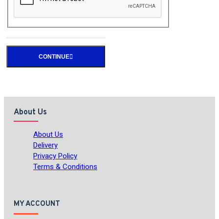
CONTINUE
About Us
About Us
Delivery
Privacy Policy
Terms & Conditions
MY ACCOUNT