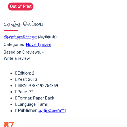
Out of Print
கருத்த லெப்பை
கீரனூர் ஜாகிர்ராஜா
(ஆசிரியர்)
Categories:
Novel | நாவல்
Based on 0 reviews.
-
Write a review
Edition: 2
Year: 2013
ISBN: 9788192754369
Page: 72
Format: Paper Back
Language: Tamil
Publisher:
எதிர் வெளியீடு
₹67