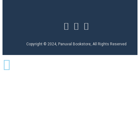
Copyright © 2024, Panuval Bookstore, All Rights Reserved