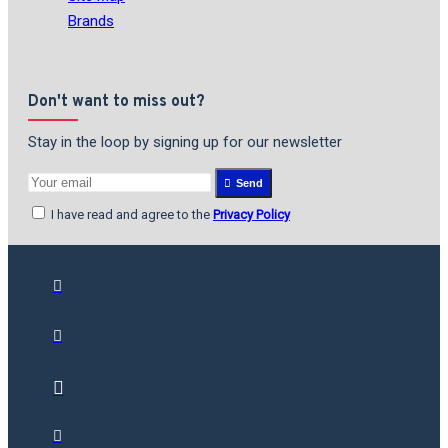
Brands
Don't want to miss out?
Stay in the loop by signing up for our newsletter
Send
I have read and agree to the
Privacy Policy