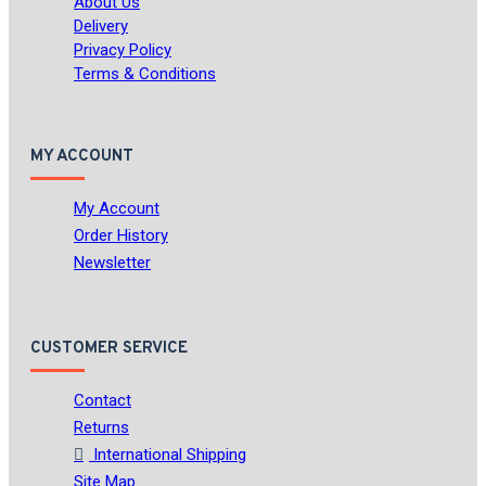
About Us
Delivery
Privacy Policy
Terms & Conditions
MY ACCOUNT
My Account
Order History
Newsletter
CUSTOMER SERVICE
Contact
Returns
International Shipping
Site Map