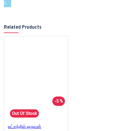
Related Products
-5 %
Out Of Stock
லட்சத்தில் ஒருவன்