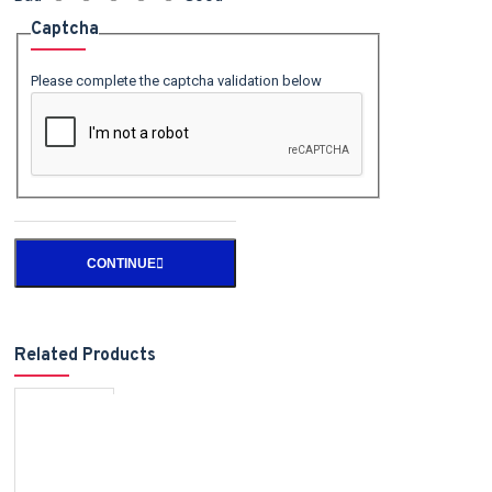
Captcha
Please complete the captcha validation below
CONTINUE
Related Products