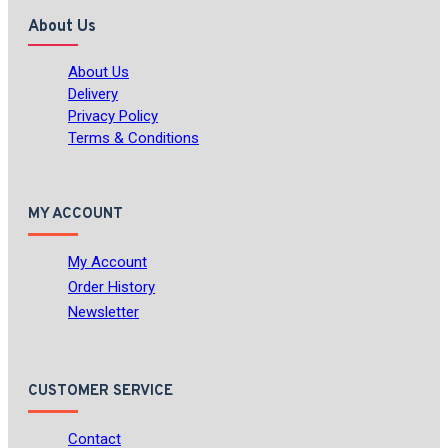
About Us
About Us
Delivery
Privacy Policy
Terms & Conditions
MY ACCOUNT
My Account
Order History
Newsletter
CUSTOMER SERVICE
Contact