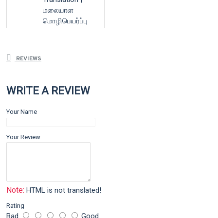
மலையாள
மொழிபெயர்ப்பு
REVIEWS
WRITE A REVIEW
Your Name
Your Review
Note:
HTML is not translated!
Rating
Bad
Good