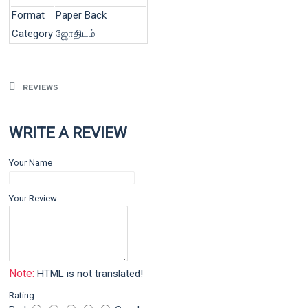
Format
Paper Back
Category
ஜோதிடம்
REVIEWS
WRITE A REVIEW
Your Name
Your Review
Note:
HTML is not translated!
Rating