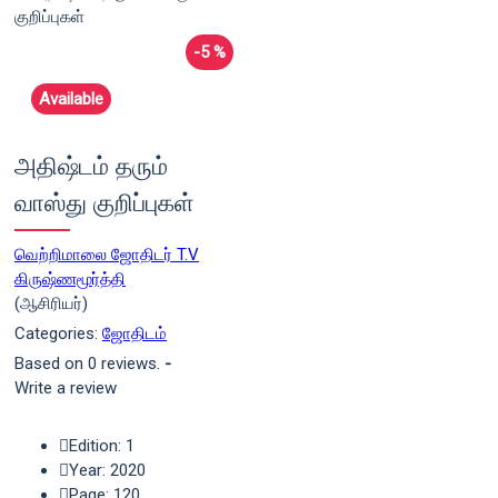
-5 %
Available
அதிஷ்டம் தரும்
வாஸ்து குறிப்புகள்
வெற்றிமாலை ஜோதிடர் T.V
கிருஷ்ணமூர்த்தி
(ஆசிரியர்)
Categories:
ஜோதிடம்
Based on 0 reviews.
-
Write a review
Edition: 1
Year: 2020
Page: 120