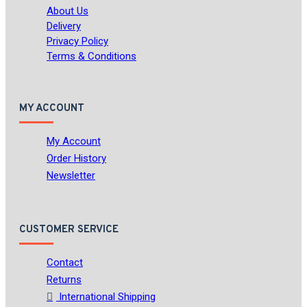
About Us
Delivery
Privacy Policy
Terms & Conditions
MY ACCOUNT
My Account
Order History
Newsletter
CUSTOMER SERVICE
Contact
Returns
International Shipping