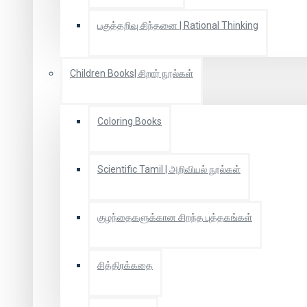
பகுத்தறிவு சிந்தனை | Rational Thinking
Children Books| சிறார் நூல்கள்
Coloring Books
Scientific Tamil | அறிவியல் நூல்கள்
குழந்தைகளுக்கான சிறந்த புத்தகங்கள்
சித்திரக்கதை