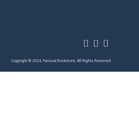
Copyright © 2024, Panuval Bookstore, All Rights Reserved