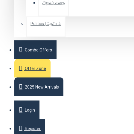
சிறுவர் கதை
Politics | அரசியல்
Combo Offers
Offer Zone
2025 New Arrivals
Login
Register