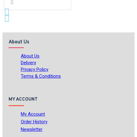
About Us
About Us
Delivery
Privacy Policy
Terms & Conditions
MY ACCOUNT
My Account
Order History
Newsletter