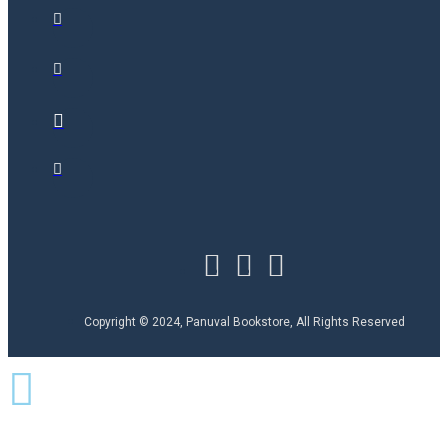
Copyright © 2024, Panuval Bookstore, All Rights Reserved