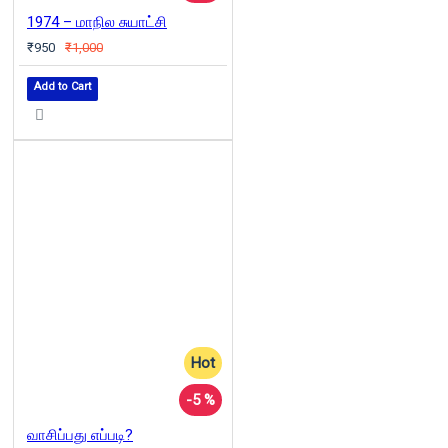
1974 – மாநில சுயாட்சி
₹950
₹1,000
Add to Cart
Hot
-5 %
வாசிப்பது எப்படி?