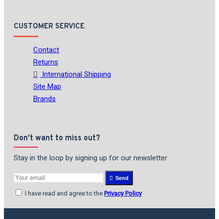
CUSTOMER SERVICE
Contact
Returns
International Shipping
Site Map
Brands
Don't want to miss out?
Stay in the loop by signing up for our newsletter
Send
I have read and agree to the
Privacy Policy