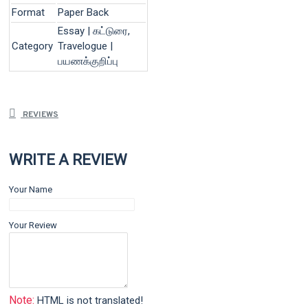
Format
Paper Back
Essay | கட்டுரை,
Category
Travelogue |
பயணக்குறிப்பு
REVIEWS
WRITE A REVIEW
Your Name
Your Review
Note:
HTML is not translated!