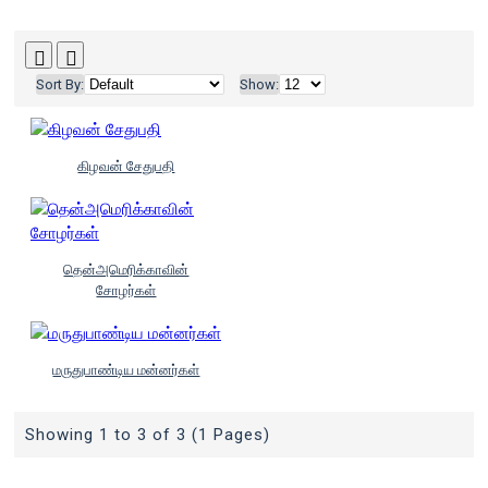
Sort By:
Show:
கிழவன் சேதுபதி
தென்அமெரிக்காவின்
சோழர்கள்
மருதுபாண்டிய மன்னர்கள்
Showing 1 to 3 of 3 (1 Pages)