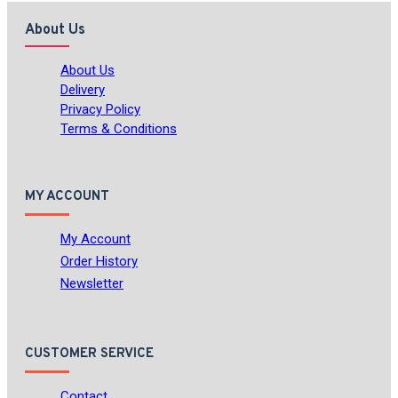
About Us
About Us
Delivery
Privacy Policy
Terms & Conditions
MY ACCOUNT
My Account
Order History
Newsletter
CUSTOMER SERVICE
Contact