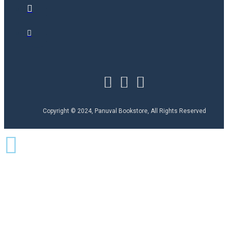
Copyright © 2024, Panuval Bookstore, All Rights Reserved