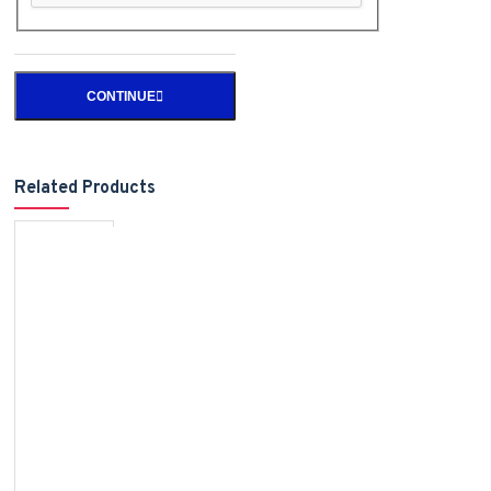
CONTINUE
Related Products