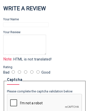
WRITE A REVIEW
Your Name
Your Review
Note:
HTML is not translated!
Rating
Bad
Good
Captcha
Please complete the captcha validation below