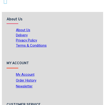
About Us
About Us
Delivery
Privacy Policy
Terms & Conditions
MY ACCOUNT
My Account
Order History
Newsletter
CUSTOMER SERVICE