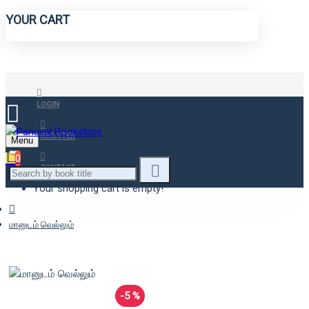
YOUR CART
LOGIN
REGISTER
Menu
0
CONTACT
Your shopping cart is empty!
மானுடம் வெல்லும்
-5 %