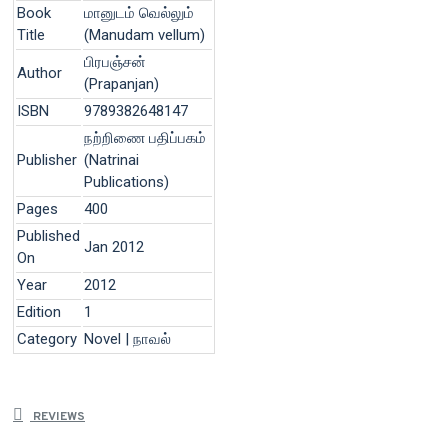
Book
மானுடம் வெல்லும்
Title
(Manudam vellum)
பிரபஞ்சன்
Author
(Prapanjan)
ISBN
9789382648147
நற்றிணை பதிப்பகம்
Publisher
(Natrinai
Publications)
Pages
400
Published
Jan 2012
On
Year
2012
Edition
1
Category
Novel | நாவல்
REVIEWS