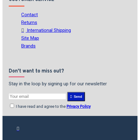
Contact
Returns
International Shipping
Site Map
Brands
Don't want to miss out?
Stay in the loop by signing up for our newsletter
Send
I have read and agree to the
Privacy Policy