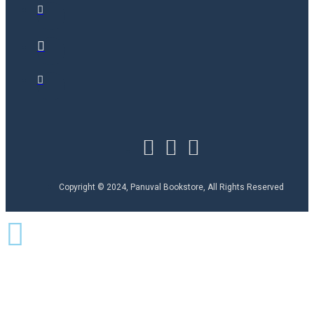
Copyright © 2024, Panuval Bookstore, All Rights Reserved