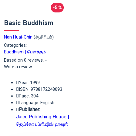
-5 %
Basic Buddhism
Nan Huai-Chin
(ஆசிரியர்)
Categories:
Buddhism | பௌத்தம்
Based on 0 reviews.
-
Write a review
Year: 1999
ISBN: 9788172248093
Page: 304
Language: English
Publisher:
Jaico Publishing House |
ஜெய்கோ பப்ளிஷிங் ஹவுஸ்