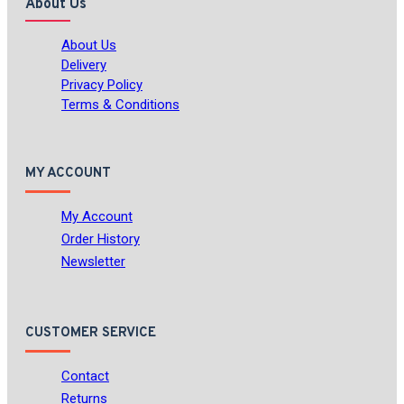
About Us
About Us
Delivery
Privacy Policy
Terms & Conditions
MY ACCOUNT
My Account
Order History
Newsletter
CUSTOMER SERVICE
Contact
Returns