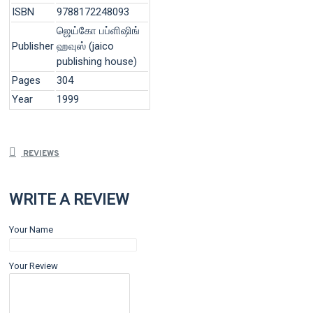
ISBN
9788172248093
ஜெய்கோ பப்ளிஷிங்
Publisher
ஹவுஸ் (jaico
publishing house)
Pages
304
Year
1999
REVIEWS
WRITE A REVIEW
Your Name
Your Review