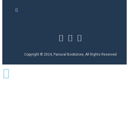
Copyright © 2024, Panuval Bookstore, All Rights Reserved