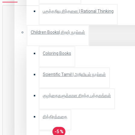
பகுத்தறிவு சிந்தனை | Rational Thinking
Children Books| சிறார் நூல்கள்
Coloring Books
Scientific Tamil | அறிவியல் நூல்கள்
குழந்தைகளுக்கான சிறந்த புத்தகங்கள்
சித்திரக்கதை
-5 %