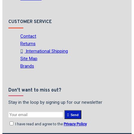
CUSTOMER SERVICE
Contact
Returns
International Shipping
Site Map
Brands
Don't want to miss out?
Stay in the loop by signing up for our newsletter
Send
I have read and agree to the
Privacy Policy