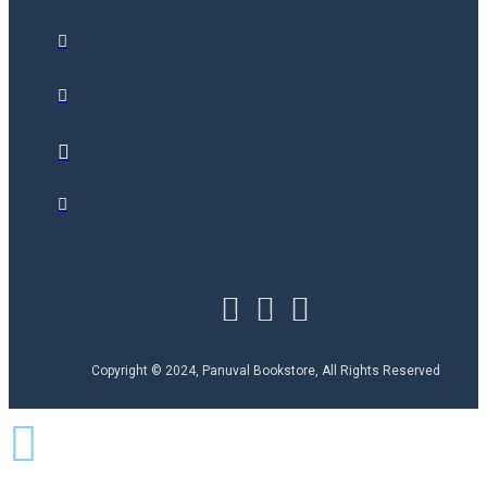
Copyright © 2024, Panuval Bookstore, All Rights Reserved