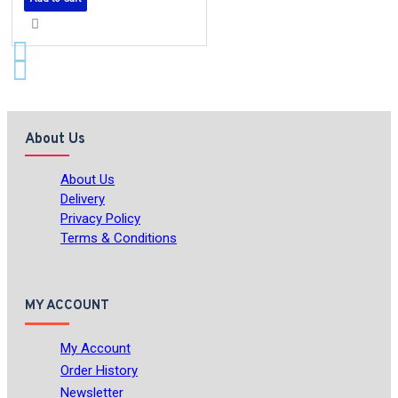
About Us
About Us
Delivery
Privacy Policy
Terms & Conditions
MY ACCOUNT
My Account
Order History
Newsletter