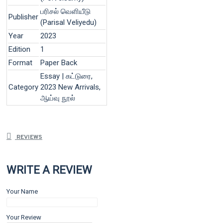
பரிசல் வெளியீடு
Publisher
(Parisal Veliyedu)
Year
2023
Edition
1
Format
Paper Back
Essay | கட்டுரை,
Category
2023 New Arrivals,
ஆய்வு நூல்
REVIEWS
WRITE A REVIEW
Your Name
Your Review