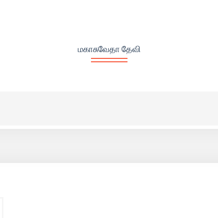
மகாசுவேதா தேவி