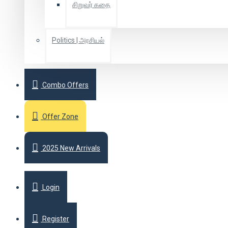
சிறுவர் கதை
Politics | அரசியல்
Combo Offers
Offer Zone
2025 New Arrivals
Login
Register