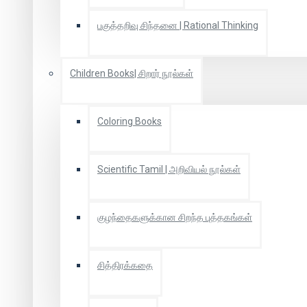
பகுத்தறிவு சிந்தனை | Rational Thinking
Children Books| சிறார் நூல்கள்
Coloring Books
Scientific Tamil | அறிவியல் நூல்கள்
குழந்தைகளுக்கான சிறந்த புத்தகங்கள்
சித்திரக்கதை