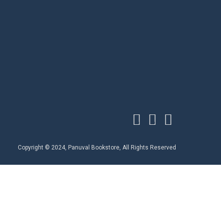
Copyright © 2024, Panuval Bookstore, All Rights Reserved