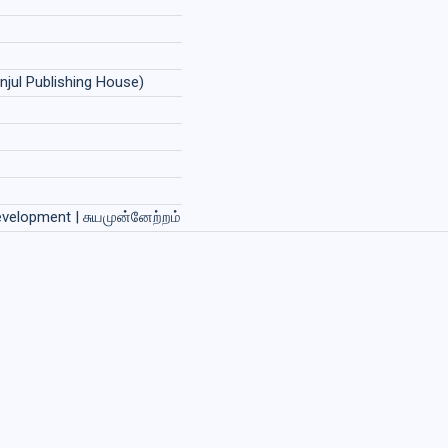
njul Publishing House)
Development | சுயமுன்னேற்றம்