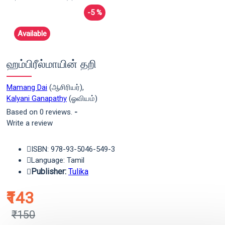
-5 %
Available
ஹம்பிரீல்மாயின் தறி
Mamang Dai
(ஆசிரியர்),
Kalyani Ganapathy
(ஓவியம்)
Based on 0 reviews.
-
Write a review
ISBN: 978-93-5046-549-3
Language: Tamil
Publisher:
Tulika
₹143
₹150