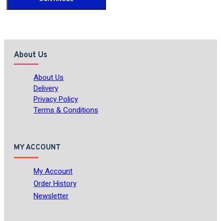
About Us
About Us
Delivery
Privacy Policy
Terms & Conditions
MY ACCOUNT
My Account
Order History
Newsletter