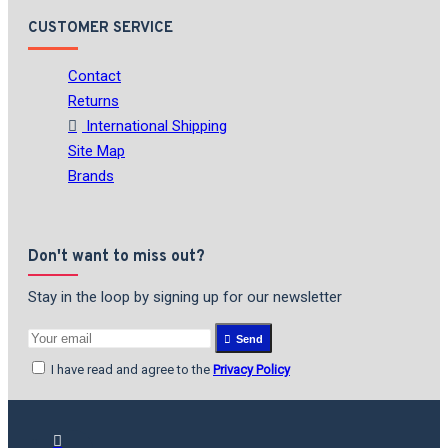
CUSTOMER SERVICE
Contact
Returns
International Shipping
Site Map
Brands
Don't want to miss out?
Stay in the loop by signing up for our newsletter
Send
I have read and agree to the
Privacy Policy