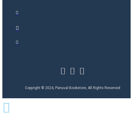
Copyright © 2024, Panuval Bookstore, All Rights Reserved