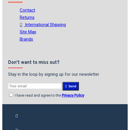
Contact
Returns
International Shipping
Site Map
Brands
Don't want to miss out?
Stay in the loop by signing up for our newsletter
Send
I have read and agree to the
Privacy Policy