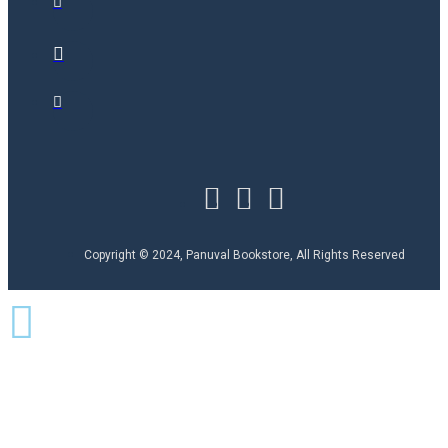
Copyright © 2024, Panuval Bookstore, All Rights Reserved