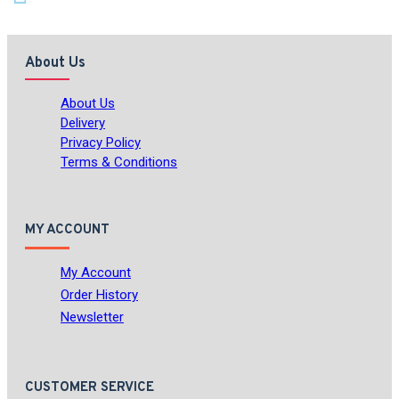
About Us
About Us
Delivery
Privacy Policy
Terms & Conditions
MY ACCOUNT
My Account
Order History
Newsletter
CUSTOMER SERVICE