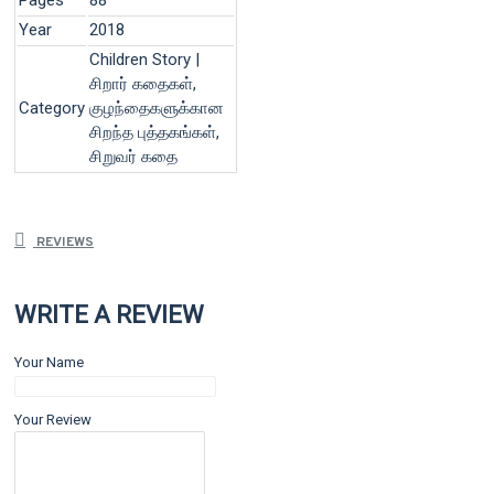
Year
2018
Children Story |
சிறார் கதைகள்,
Category
குழந்தைகளுக்கான
சிறந்த புத்தகங்கள்,
சிறுவர் கதை
REVIEWS
WRITE A REVIEW
Your Name
Your Review