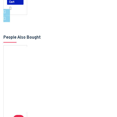
Cart
People Also Bought