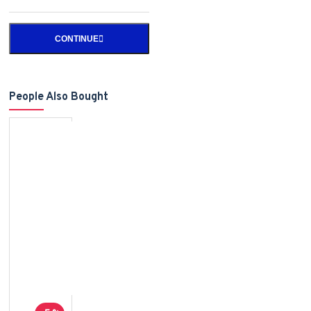
CONTINUE
People Also Bought