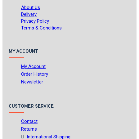
About Us
Delivery
Privacy Policy
Terms & Conditions
MY ACCOUNT
My Account
Order History
Newsletter
CUSTOMER SERVICE
Contact
Returns
International Shipping