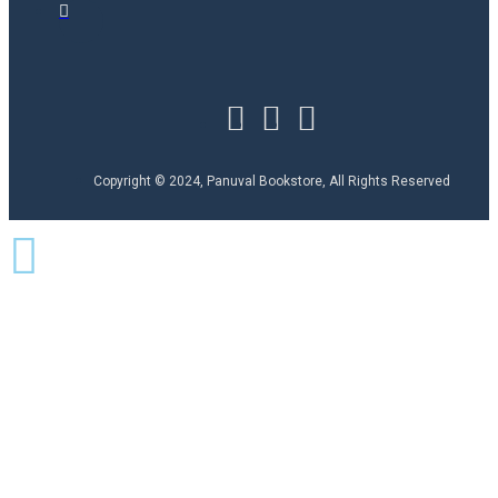
Copyright © 2024, Panuval Bookstore, All Rights Reserved