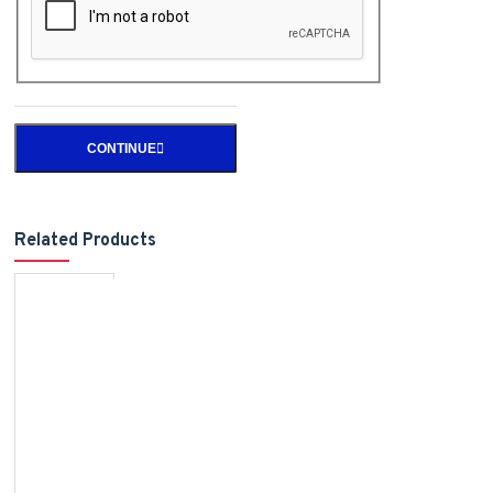
CONTINUE
Related Products