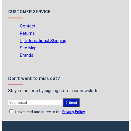
CUSTOMER SERVICE
Contact
Returns
International Shipping
Site Map
Brands
Don't want to miss out?
Stay in the loop by signing up for our newsletter
Send
I have read and agree to the
Privacy Policy