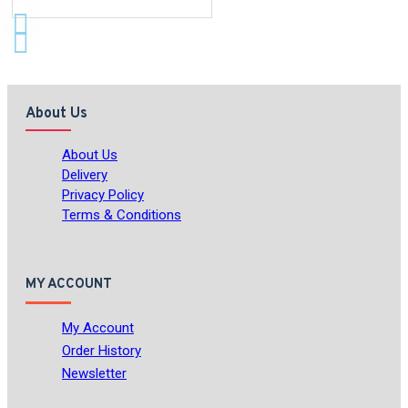
About Us
About Us
Delivery
Privacy Policy
Terms & Conditions
MY ACCOUNT
My Account
Order History
Newsletter