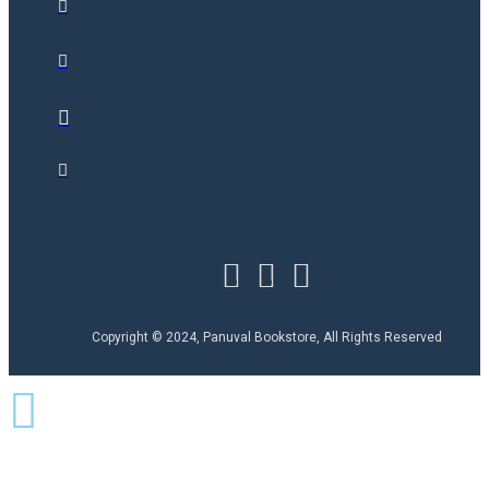
Copyright © 2024, Panuval Bookstore, All Rights Reserved