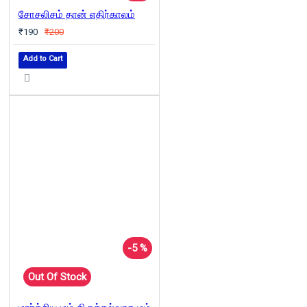
சோசலிசம் தான் எதிர்காலம்
₹190
₹200
Add to Cart
-5 %
Out Of Stock