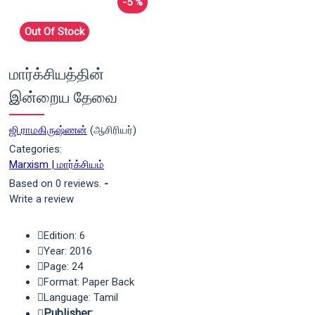
-5 %
Out Of Stock
மார்க்சியத்தின்
இன்றைய தேவை
ஜி.ராமகிருஷ்ணன்
(ஆசிரியர்)
Categories:
Marxism | மார்க்சியம்
Based on 0 reviews.
-
Write a review
Edition: 6
Year: 2016
Page: 24
Format: Paper Back
Language: Tamil
Publisher: