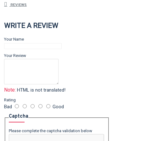
REVIEWS
WRITE A REVIEW
Your Name
Your Review
Note:
HTML is not translated!
Rating
Bad
Good
Captcha
Please complete the captcha validation below