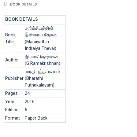
BOOK DETAILS
BOOK DETAILS
மார்க்சியத்தின்
Book
இன்றைய தேவை
Title
(Marxiyathin
Indraiya Thevai)
ஜி.ராமகிருஷ்ணன்
Author
(G.Ramakrishnan)
பாரதி புத்தகாலயம்
Publisher
(Bharathi
Puthakalayam)
Pages
24
Year
2016
Edition
6
Format
Paper Back