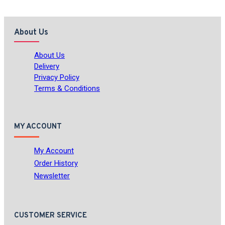
About Us
About Us
Delivery
Privacy Policy
Terms & Conditions
MY ACCOUNT
My Account
Order History
Newsletter
CUSTOMER SERVICE