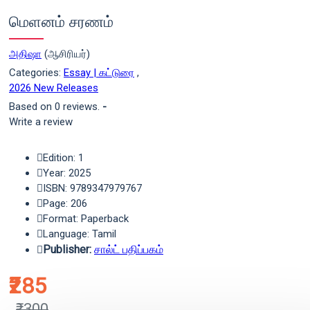
மெளனம் சரணம்
அதிஷா
(ஆசிரியர்)
Categories:
Essay | கட்டுரை
,
2026 New Releases
Based on 0 reviews.
-
Write a review
Edition: 1
Year: 2025
ISBN: 9789347979767
Page: 206
Format: Paperback
Language: Tamil
Publisher:
சால்ட் பதிப்பகம்
₹285
₹300