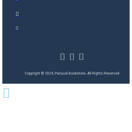
Copyright © 2024, Panuval Bookstore, All Rights Reserved