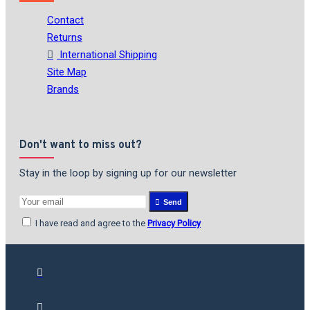
Contact
Returns
International Shipping
Site Map
Brands
Don't want to miss out?
Stay in the loop by signing up for our newsletter
Send
I have read and agree to the
Privacy Policy