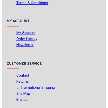
Terms & Conditions
MY ACCOUNT
My Account
Order History
Newsletter
CUSTOMER SERVICE
Contact
Returns
International Shipping
Site Map
Brands