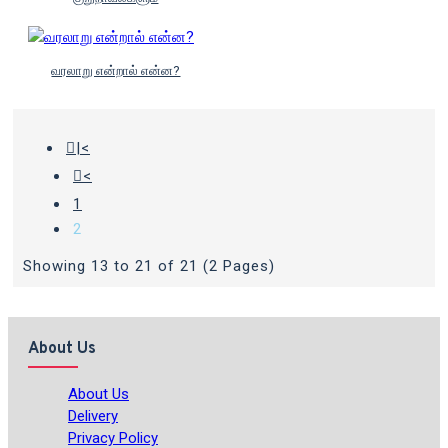
வரலாறு என்றால் என்ன?
|<
<
1
2
Showing 13 to 21 of 21 (2 Pages)
About Us
About Us
Delivery
Privacy Policy