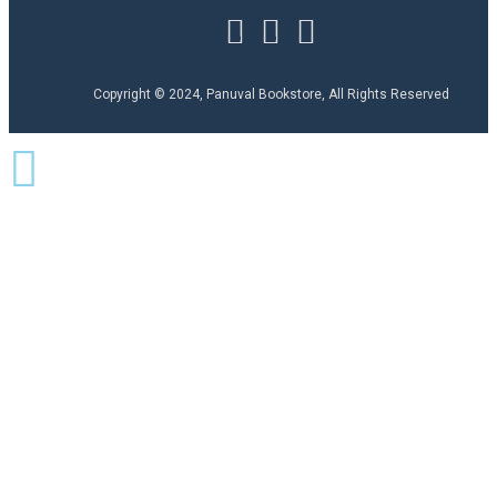
Copyright © 2024, Panuval Bookstore, All Rights Reserved