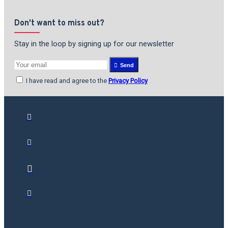
Don't want to miss out?
Stay in the loop by signing up for our newsletter
Send
I have read and agree to the
Privacy Policy