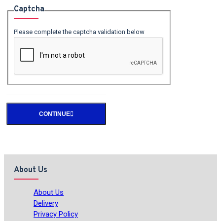
Captcha
Please complete the captcha validation below
CONTINUE
About Us
About Us
Delivery
Privacy Policy