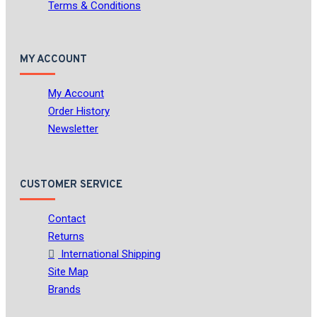
Terms & Conditions
MY ACCOUNT
My Account
Order History
Newsletter
CUSTOMER SERVICE
Contact
Returns
International Shipping
Site Map
Brands