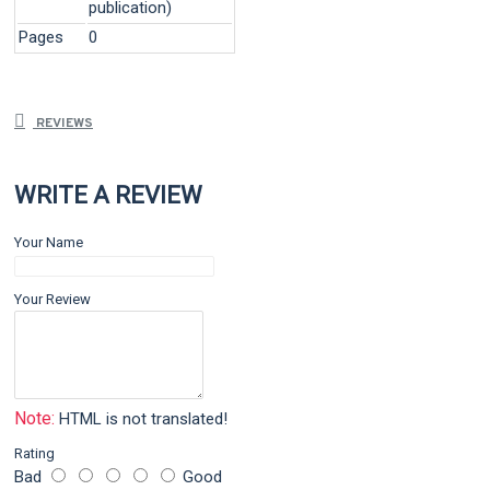
publication)
Pages
0
REVIEWS
WRITE A REVIEW
Your Name
Your Review
Note:
HTML is not translated!
Rating
Bad
Good