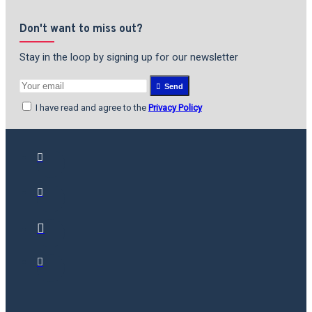
Don't want to miss out?
Stay in the loop by signing up for our newsletter
Send
I have read and agree to the
Privacy Policy