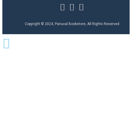
Copyright © 2024, Panuval Bookstore, All Rights Reserved