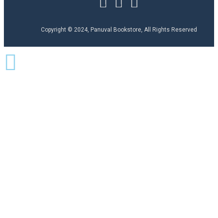
Copyright © 2024, Panuval Bookstore, All Rights Reserved