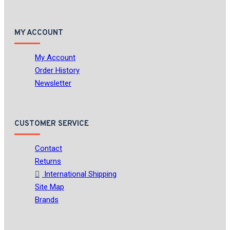
MY ACCOUNT
My Account
Order History
Newsletter
CUSTOMER SERVICE
Contact
Returns
International Shipping
Site Map
Brands