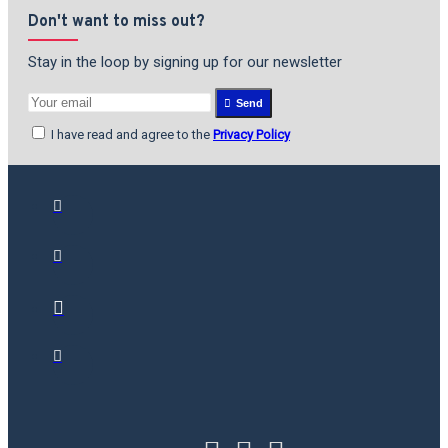
Don't want to miss out?
Stay in the loop by signing up for our newsletter
Send
I have read and agree to the
Privacy Policy