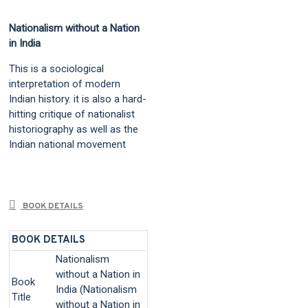
Nationalism without a Nation
in India
This is a sociological
interpretation of modern
Indian history. it is also a hard-
hitting critique of nationalist
historiography as well as the
Indian national movement
BOOK DETAILS
BOOK DETAILS
Nationalism
without a Nation in
Book
India (Nationalism
Title
without a Nation in