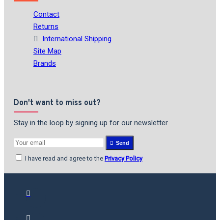
Contact
Returns
International Shipping
Site Map
Brands
Don't want to miss out?
Stay in the loop by signing up for our newsletter
Send
I have read and agree to the
Privacy Policy