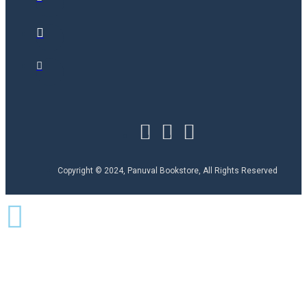
Copyright © 2024, Panuval Bookstore, All Rights Reserved