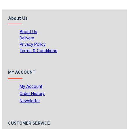
About Us
About Us
Delivery
Privacy Policy
Terms & Conditions
MY ACCOUNT
My Account
Order History
Newsletter
CUSTOMER SERVICE