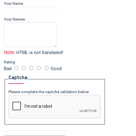
Your Name
Your Review
Note:
HTML is not translated!
Rating
Bad
Good
Captcha
Please complete the captcha validation below