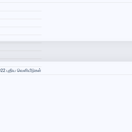
022 புதிய வெளியீடுகள்