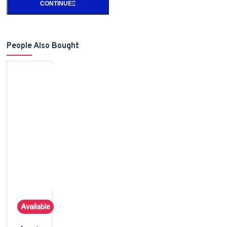
CONTINUE
People Also Bought
Available