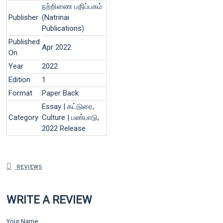
நற்றிணை பதிப்பகம்
Publisher
(Natrinai
Publications)
Published
Apr 2022
On
Year
2022
Edition
1
Format
Paper Back
Essay | கட்டுரை,
Category
Culture | பண்பாடு,
2022 Release
REVIEWS
WRITE A REVIEW
Your Name