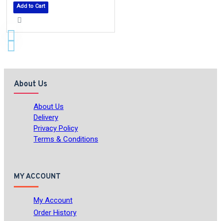
Add to Cart
About Us
About Us
Delivery
Privacy Policy
Terms & Conditions
MY ACCOUNT
My Account
Order History