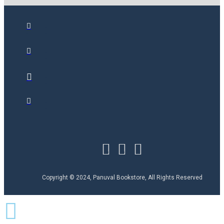
Copyright © 2024, Panuval Bookstore, All Rights Reserved