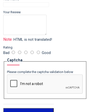
Your Review
Note:
HTML is not translated!
Rating
Bad
Good
Captcha
Please complete the captcha validation below