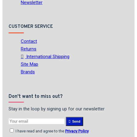
Newsletter
CUSTOMER SERVICE
Contact
Returns
International Shipping
Site Map
Brands
Don't want to miss out?
Stay in the loop by signing up for our newsletter
Send
I have read and agree to the
Privacy Policy