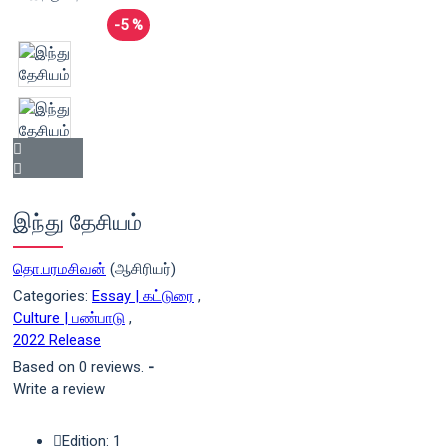
-5 %
இந்து தேசியம்
தொ.பரமசிவன்
(ஆசிரியர்)
Categories:
Essay | கட்டுரை
,
Culture | பண்பாடு
,
2022 Release
Based on 0 reviews.
-
Write a review
Edition: 1