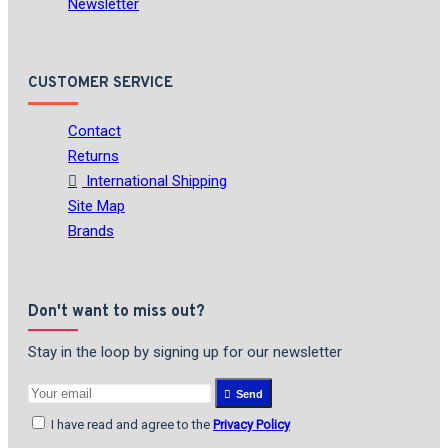
Newsletter
CUSTOMER SERVICE
Contact
Returns
International Shipping
Site Map
Brands
Don't want to miss out?
Stay in the loop by signing up for our newsletter
Send
I have read and agree to the
Privacy Policy