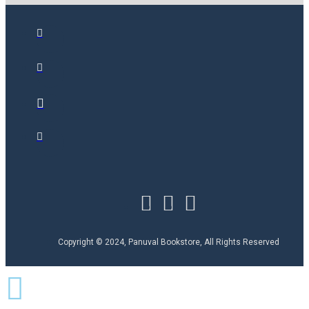
Copyright © 2024, Panuval Bookstore, All Rights Reserved