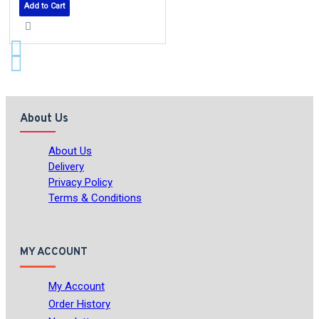
Add to Cart
About Us
About Us
Delivery
Privacy Policy
Terms & Conditions
MY ACCOUNT
My Account
Order History