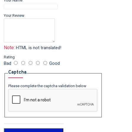
Your Name
Your Review
Note:
HTML is not translated!
Rating
Bad
Good
Captcha
Please complete the captcha validation below