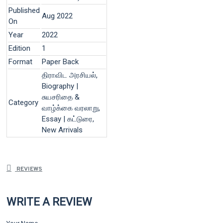
Published
Aug 2022
On
Year
2022
Edition
1
Format
Paper Back
திராவிட அரசியல்,
Biography |
சுயசரிதை &
Category
வாழ்க்கை வரலாறு,
Essay | கட்டுரை,
New Arrivals
REVIEWS
WRITE A REVIEW