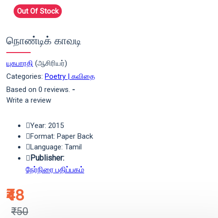
Out Of Stock
நொண்டிக் காவடி
யுகபாரதி
(ஆசிரியர்)
Categories:
Poetry | கவிதை
Based on 0 reviews.
-
Write a review
Year: 2015
Format: Paper Back
Language: Tamil
Publisher:
நேர்நிரை பதிப்பகம்
₹48
₹50