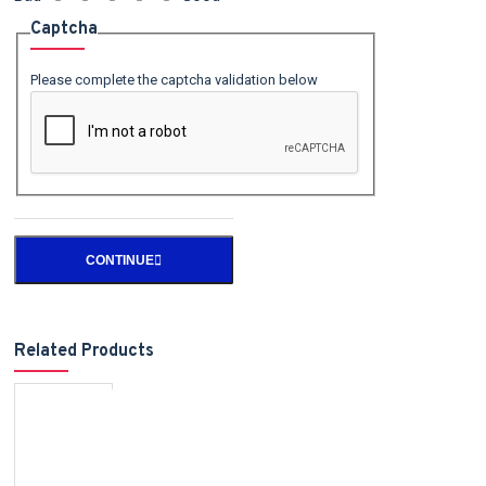
Captcha
Please complete the captcha validation below
CONTINUE
Related Products