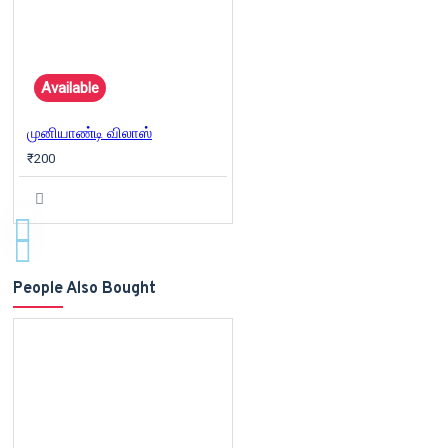
Available
முனியாண்டி விலாஸ்
₹200
People Also Bought