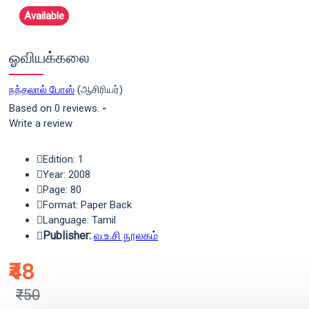
Available
ஓவியக்கலை
நந்தலால் போஸ்
(ஆசிரியர்)
Based on 0 reviews.
-
Write a review
Edition: 1
Year: 2008
Page: 80
Format: Paper Back
Language: Tamil
Publisher:
வ.உ.சி நூலகம்
₹48
₹50