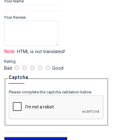
Your Name
Your Review
Note:
HTML is not translated!
Rating
Bad
Good
Captcha
Please complete the captcha validation below