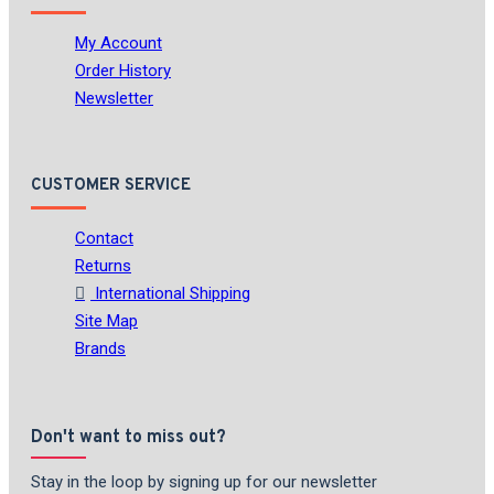
My Account
Order History
Newsletter
CUSTOMER SERVICE
Contact
Returns
International Shipping
Site Map
Brands
Don't want to miss out?
Stay in the loop by signing up for our newsletter