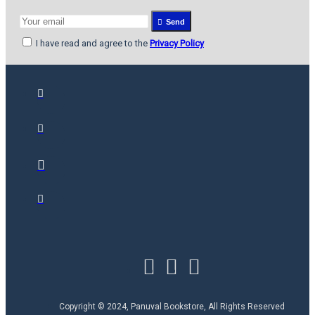
Send
I have read and agree to the
Privacy Policy
Copyright © 2024, Panuval Bookstore, All Rights Reserved