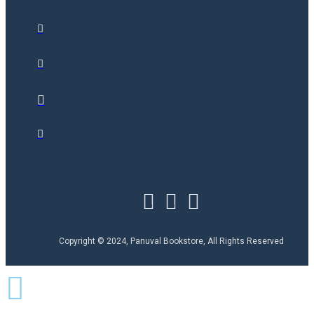
Copyright © 2024, Panuval Bookstore, All Rights Reserved