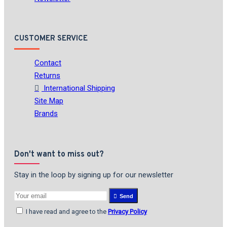
CUSTOMER SERVICE
Contact
Returns
International Shipping
Site Map
Brands
Don't want to miss out?
Stay in the loop by signing up for our newsletter
Send
I have read and agree to the
Privacy Policy