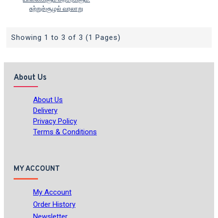
சுற்றுச்சூழல் வரலாறு
Showing 1 to 3 of 3 (1 Pages)
About Us
About Us
Delivery
Privacy Policy
Terms & Conditions
MY ACCOUNT
My Account
Order History
Newsletter