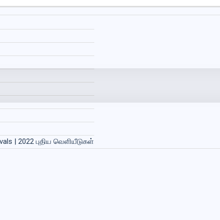
ivals | 2022 புதிய வெளியீடுகள்