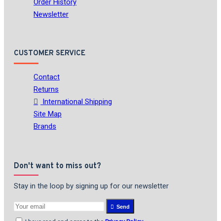
Order History
Newsletter
CUSTOMER SERVICE
Contact
Returns
International Shipping
Site Map
Brands
Don't want to miss out?
Stay in the loop by signing up for our newsletter
Send