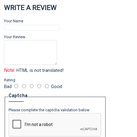
WRITE A REVIEW
Your Name
Your Review
Note:
HTML is not translated!
Rating
Bad
Good
Captcha
Please complete the captcha validation below