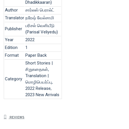
Dhadikkaaran)
Author
சார்லஸ் பெரால்ட்
Translator
நரேஷ் வேல்சாமி
பரிசல் வெளியீடு
Publisher
(Parisal Veliyedu)
Year
2022
Edition
1
Format
Paper Back
Short Stories |
சிறுகதைகள்,
Translation |
Category
மொழிபெயர்ப்பு,
2022 Release,
2023 New Arrivals
REVIEWS