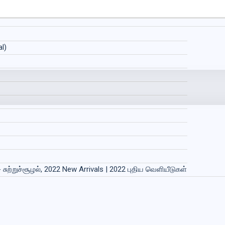
l)
சுற்றுச்சூழல், 2022 New Arrivals | 2022 புதிய வெளியீடுகள்