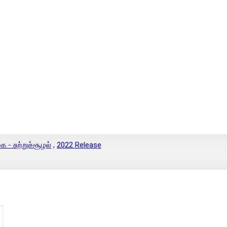
 - சுற்றுச்சூழல்
,
2022 Release