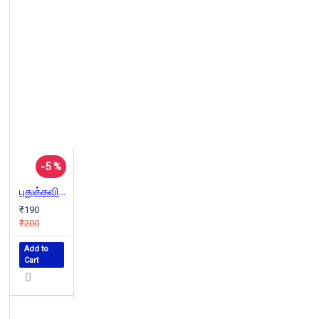
-5 %
புதுக்கவிதையில் பெண்கள்
₹190
₹200
Add to
Cart