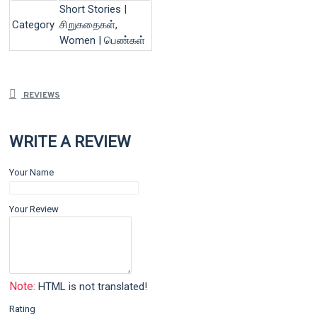
Short Stories |
Category
சிறுகதைகள்,
Women | பெண்கள்
REVIEWS
WRITE A REVIEW
Your Name
Your Review
Note:
HTML is not translated!
Rating