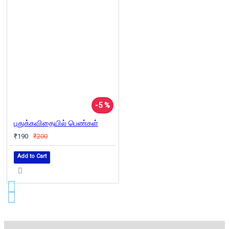
-5 %
புதுக்கவிதையில் பெண்கள்
₹190
₹200
Add to Cart