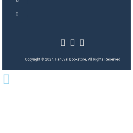
Copyright © 2024, Panuval Bookstore, All Rights Reserved