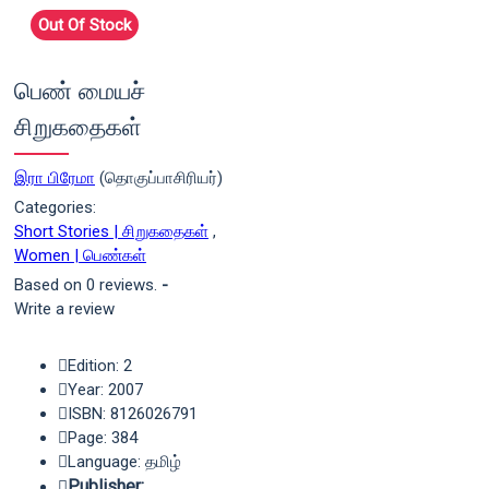
Out Of Stock
பெண் மையச்
சிறுகதைகள்
இரா பிரேமா
(தொகுப்பாசிரியர்)
Categories:
Short Stories | சிறுகதைகள்
,
Women | பெண்கள்
Based on 0 reviews.
-
Write a review
Edition: 2
Year: 2007
ISBN: 8126026791
Page: 384
Language: தமிழ்
Publisher: