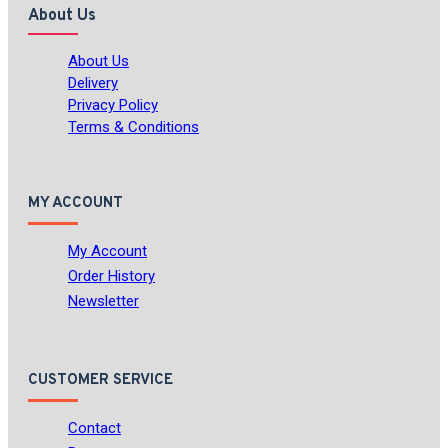
About Us
About Us
Delivery
Privacy Policy
Terms & Conditions
MY ACCOUNT
My Account
Order History
Newsletter
CUSTOMER SERVICE
Contact