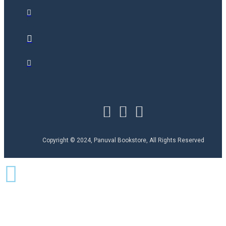
Copyright © 2024, Panuval Bookstore, All Rights Reserved