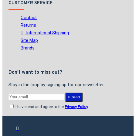
CUSTOMER SERVICE
Contact
Returns
International Shipping
Site Map
Brands
Don't want to miss out?
Stay in the loop by signing up for our newsletter
Send
I have read and agree to the
Privacy Policy