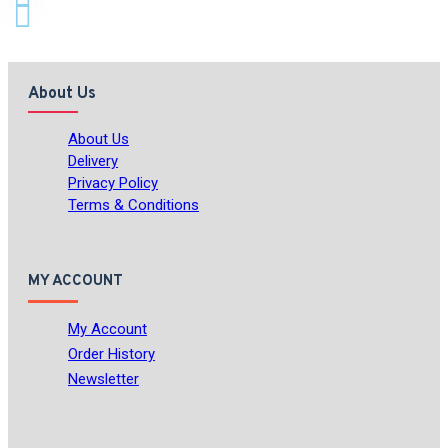
About Us
About Us
Delivery
Privacy Policy
Terms & Conditions
MY ACCOUNT
My Account
Order History
Newsletter