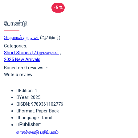
-5 %
போண்டு
பெருமாள் முருகன்
(ஆசிரியர்)
Categories:
Short Stories | சிறுகதைகள்
,
2025 New Arrivals
Based on 0 reviews.
-
Write a review
Edition: 1
Year: 2025
ISBN: 9789361102776
Format: Paper Back
Language: Tamil
Publisher:
காலச்சுவடு பதிப்பகம்