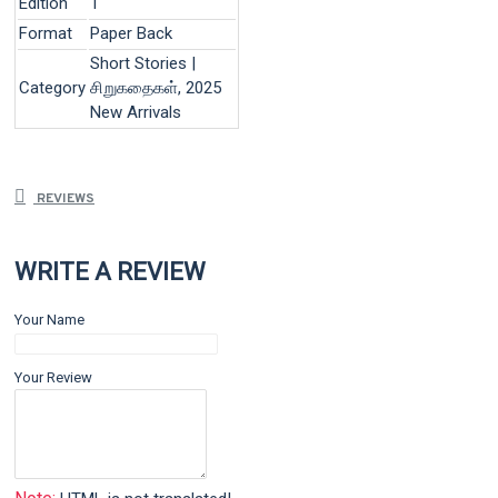
Edition
1
Format
Paper Back
Short Stories |
Category
சிறுகதைகள், 2025
New Arrivals
REVIEWS
WRITE A REVIEW
Your Name
Your Review