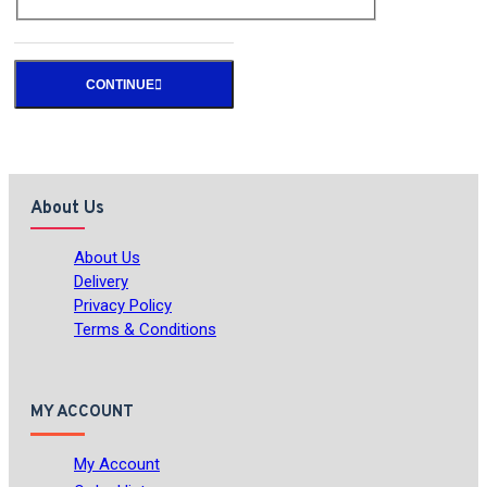
CONTINUE
About Us
About Us
Delivery
Privacy Policy
Terms & Conditions
MY ACCOUNT
My Account