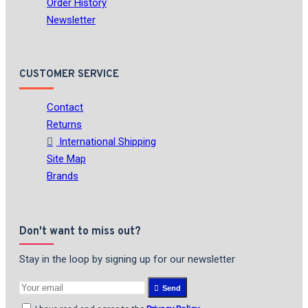
Order History
Newsletter
CUSTOMER SERVICE
Contact
Returns
International Shipping
Site Map
Brands
Don't want to miss out?
Stay in the loop by signing up for our newsletter
Send