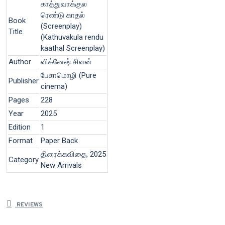
காத்துவாக்குல
ரெண்டு காதல்
Book
(Screenplay)
Title
(Kathuvakula rendu
kaathal Screenplay)
Author
விக்னேஷ் சிவன்
பேசாமொழி (Pure
Publisher
cinema)
Pages
228
Year
2025
Edition
1
Format
Paper Back
திரைக்கவிதை, 2025
Category
New Arrivals
REVIEWS