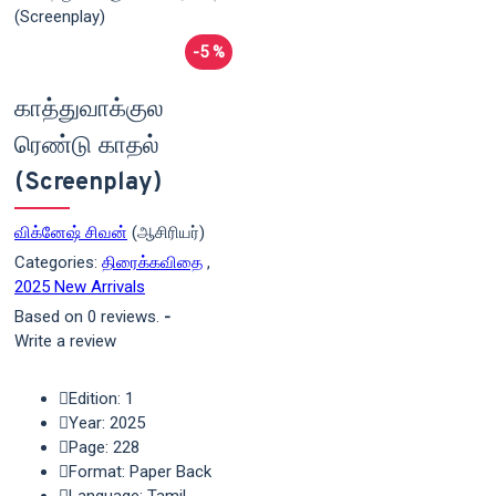
-5 %
காத்துவாக்குல
ரெண்டு காதல்
(Screenplay)
விக்னேஷ் சிவன்
(ஆசிரியர்)
Categories:
திரைக்கவிதை
,
2025 New Arrivals
Based on 0 reviews.
-
Write a review
Edition: 1
Year: 2025
Page: 228
Format: Paper Back