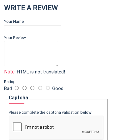
WRITE A REVIEW
Your Name
Your Review
Note:
HTML is not translated!
Rating
Bad
Good
Captcha
Please complete the captcha validation below