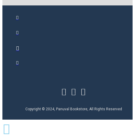
Copyright © 2024, Panuval Bookstore, All Rights Reserved