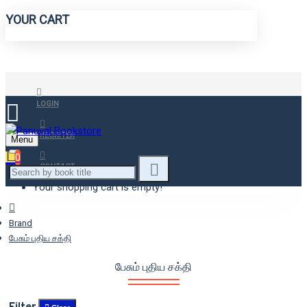
YOUR CART
LOGIN
REGISTER
Menu
0
CONTACT
Your shopping cart is empty!
Brand
பேசும் புதிய சக்தி
பேசும் புதிய சக்தி