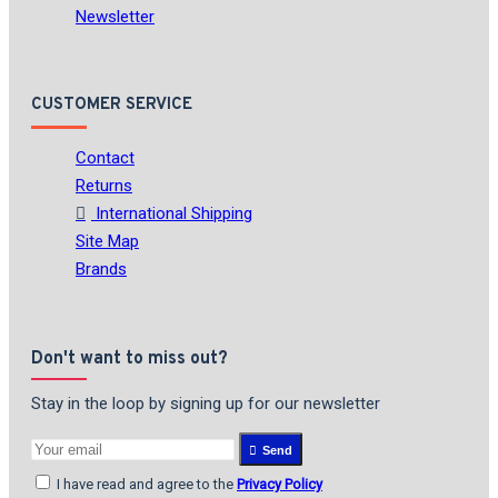
Newsletter
CUSTOMER SERVICE
Contact
Returns
International Shipping
Site Map
Brands
Don't want to miss out?
Stay in the loop by signing up for our newsletter
Send
I have read and agree to the
Privacy Policy