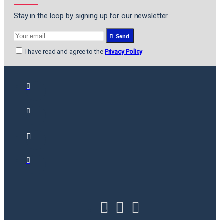
Stay in the loop by signing up for our newsletter
Send
I have read and agree to the
Privacy Policy