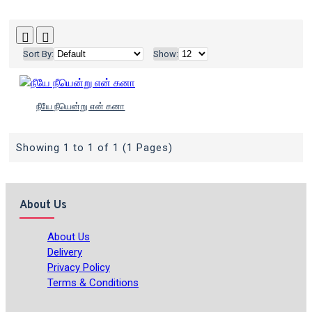
Sort By:
Show:
நீயே நீயென்று என் கனா
Showing 1 to 1 of 1 (1 Pages)
About Us
About Us
Delivery
Privacy Policy
Terms & Conditions