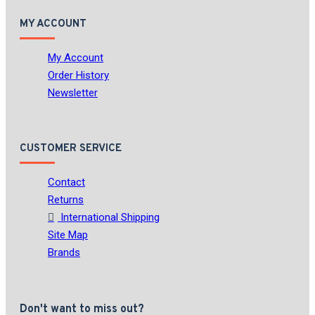
MY ACCOUNT
My Account
Order History
Newsletter
CUSTOMER SERVICE
Contact
Returns
International Shipping
Site Map
Brands
Don't want to miss out?