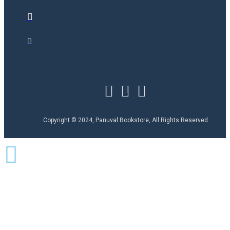
Copyright © 2024, Panuval Bookstore, All Rights Reserved