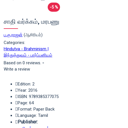
-5 %
சாதி வர்க்கம், மரபணு
ப.கு.ராஜன்
(ஆசிரியர்)
Categories:
Hindutva - Brahminism |
இந்துத்துவம் - பார்ப்பனியம்
Based on 0 reviews.
-
Write a review
Edition: 2
Year: 2016
ISBN: 9789385377075
Page: 64
Format: Paper Back
Language: Tamil
Publisher: