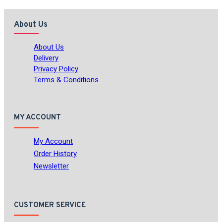
About Us
About Us
Delivery
Privacy Policy
Terms & Conditions
MY ACCOUNT
My Account
Order History
Newsletter
CUSTOMER SERVICE