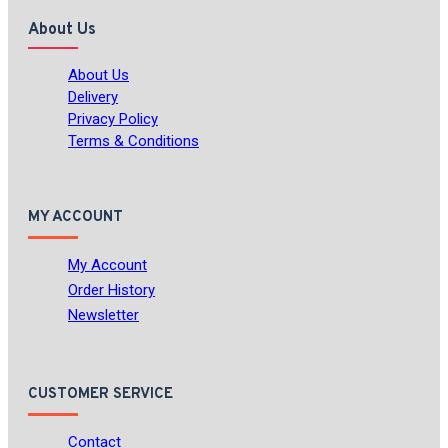
About Us
About Us
Delivery
Privacy Policy
Terms & Conditions
MY ACCOUNT
My Account
Order History
Newsletter
CUSTOMER SERVICE
Contact