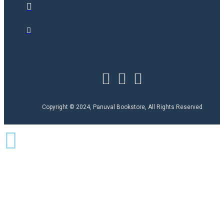
Copyright © 2024, Panuval Bookstore, All Rights Reserved