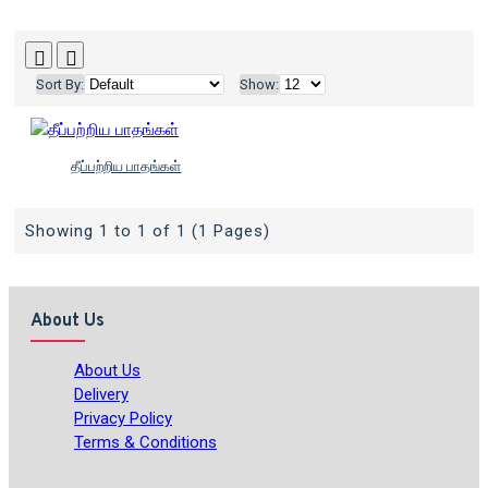
Sort By:
Show:
தீப்பற்றிய பாதங்கள்
Showing 1 to 1 of 1 (1 Pages)
About Us
About Us
Delivery
Privacy Policy
Terms & Conditions