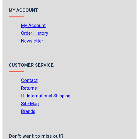
MY ACCOUNT
My Account
Order History
Newsletter
CUSTOMER SERVICE
Contact
Returns
International Shipping
Site Map
Brands
Don't want to miss out?