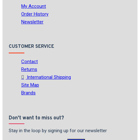
My Account
Order History
Newsletter
CUSTOMER SERVICE
Contact
Returns
International Shipping
Site Map
Brands
Don't want to miss out?
Stay in the loop by signing up for our newsletter