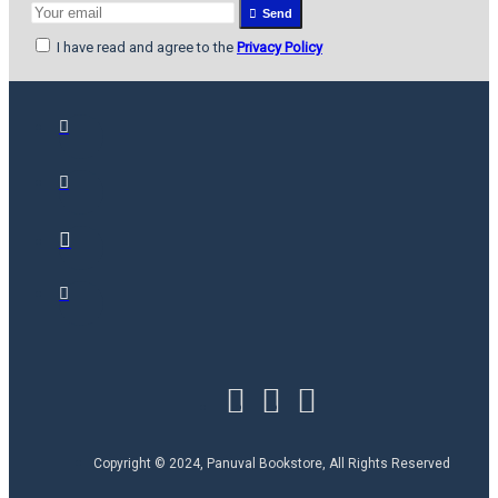
Send
I have read and agree to the
Privacy Policy
Copyright © 2024, Panuval Bookstore, All Rights Reserved