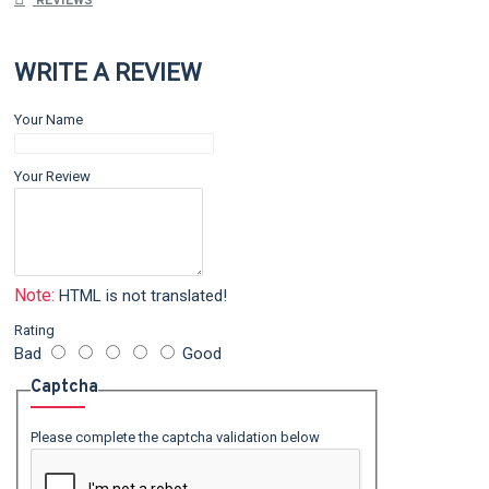
REVIEWS
WRITE A REVIEW
Your Name
Your Review
Note:
HTML is not translated!
Rating
Bad
Good
Captcha
Please complete the captcha validation below