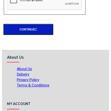
CONTINUE
About Us
About Us
Delivery
Privacy Policy
Terms & Conditions
MY ACCOUNT