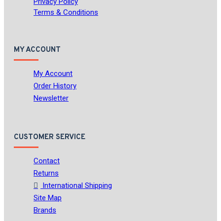
Privacy Policy
Terms & Conditions
MY ACCOUNT
My Account
Order History
Newsletter
CUSTOMER SERVICE
Contact
Returns
International Shipping
Site Map
Brands