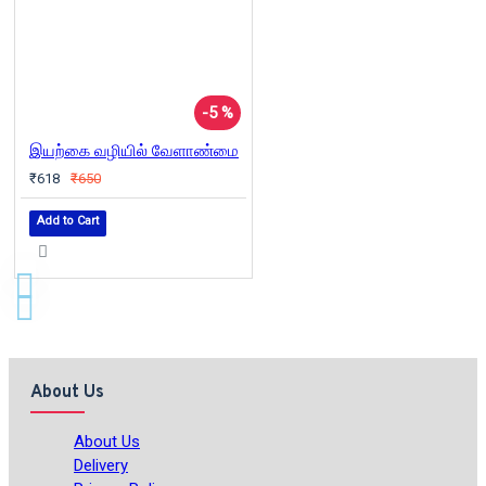
-5 %
இயற்கை வழியில் வேளாண்மை
₹618
₹650
Add to Cart
About Us
About Us
Delivery