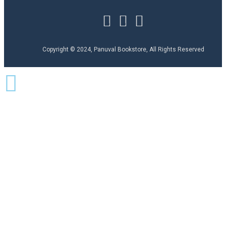
Copyright © 2024, Panuval Bookstore, All Rights Reserved