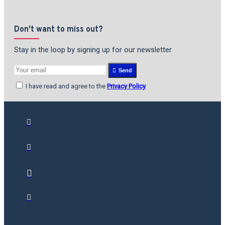
Don't want to miss out?
Stay in the loop by signing up for our newsletter
Send
I have read and agree to the
Privacy Policy