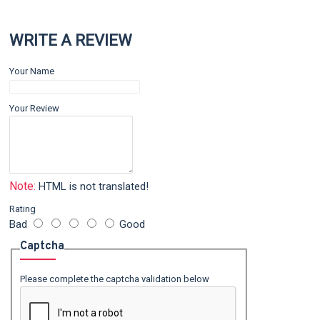
WRITE A REVIEW
Your Name
Your Review
Note:
HTML is not translated!
Rating
Bad
Good
Captcha
Please complete the captcha validation below