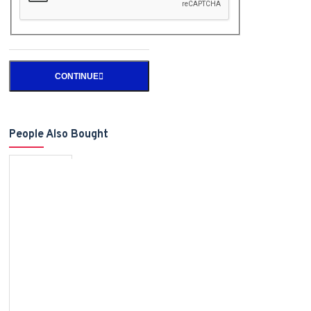
CONTINUE
People Also Bought