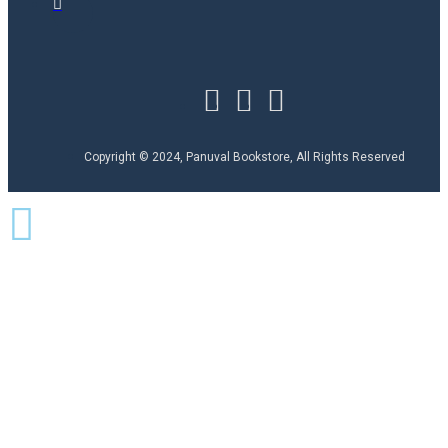
Copyright © 2024, Panuval Bookstore, All Rights Reserved