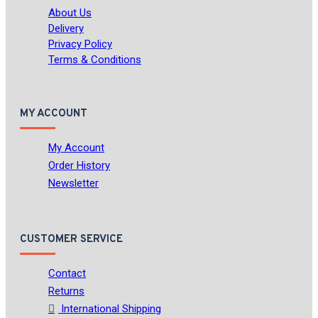
About Us
Delivery
Privacy Policy
Terms & Conditions
MY ACCOUNT
My Account
Order History
Newsletter
CUSTOMER SERVICE
Contact
Returns
International Shipping