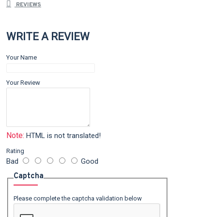
REVIEWS
WRITE A REVIEW
Your Name
Your Review
Note:
HTML is not translated!
Rating
Bad
Good
Captcha
Please complete the captcha validation below