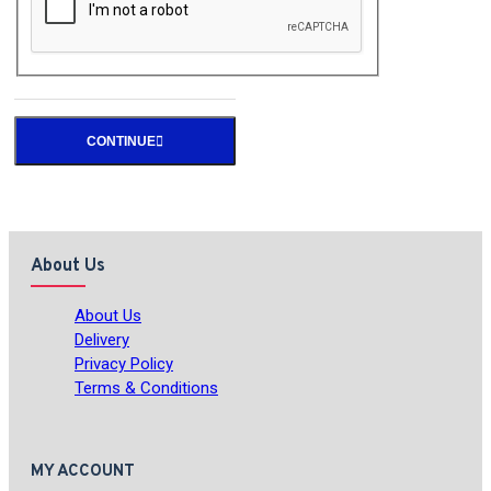
CONTINUE
About Us
About Us
Delivery
Privacy Policy
Terms & Conditions
MY ACCOUNT