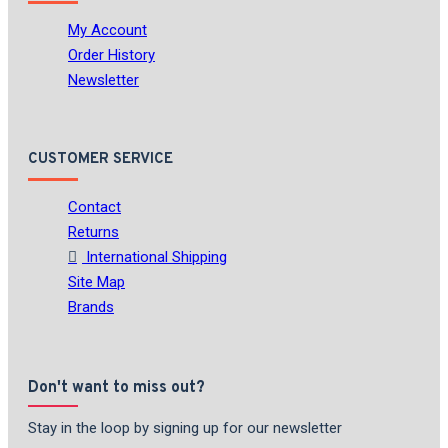
My Account
Order History
Newsletter
CUSTOMER SERVICE
Contact
Returns
International Shipping
Site Map
Brands
Don't want to miss out?
Stay in the loop by signing up for our newsletter