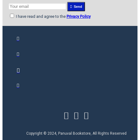
Send
I have read and agree to the
Privacy Policy
Copyright © 2024, Panuval Bookstore, All Rights Reserved