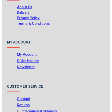
About Us
Delivery
Privacy Policy
Terms & Conditions
MY ACCOUNT
My Account
Order History
Newsletter
CUSTOMER SERVICE
Contact
Returns
International Shipping