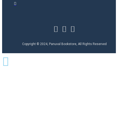
Copyright © 2024, Panuval Bookstore, All Rights Reserved