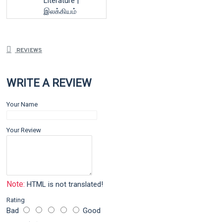
Literature |
இலக்கியம்
REVIEWS
WRITE A REVIEW
Your Name
Your Review
Note:
HTML is not translated!
Rating
Bad
Good