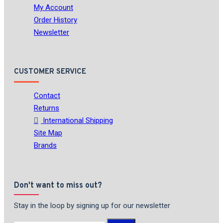
My Account
Order History
Newsletter
CUSTOMER SERVICE
Contact
Returns
International Shipping
Site Map
Brands
Don't want to miss out?
Stay in the loop by signing up for our newsletter