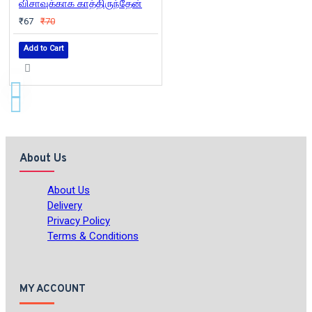
விசாவுக்காக காத்திருந்தேன்
₹67
₹70
Add to Cart
About Us
About Us
Delivery
Privacy Policy
Terms & Conditions
MY ACCOUNT