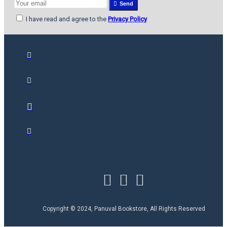
Send
I have read and agree to the
Privacy Policy
Copyright © 2024, Panuval Bookstore, All Rights Reserved