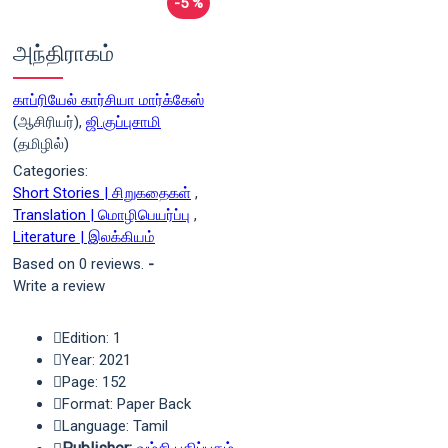
-5 %
அந்திராகம்
காப்ரியேல் கார்சியா மார்க்கேஸ்
(ஆசிரியர்),
ஜி.குப்புசாமி
(தமிழில்)
Categories:
Short Stories | சிறுகதைகள்
,
Translation | மொழிபெயர்ப்பு
,
Literature | இலக்கியம்
Based on 0 reviews.
-
Write a review
Edition: 1
Year: 2021
Page: 152
Format: Paper Back
Language: Tamil