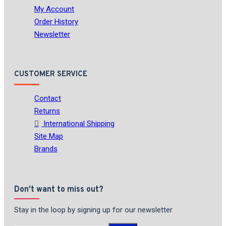
My Account
Order History
Newsletter
CUSTOMER SERVICE
Contact
Returns
International Shipping
Site Map
Brands
Don't want to miss out?
Stay in the loop by signing up for our newsletter