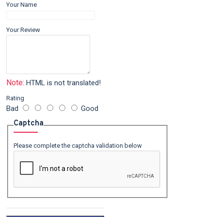
Your Name
Your Review
Note:
HTML is not translated!
Rating
Bad
Good
Captcha
Please complete the captcha validation below