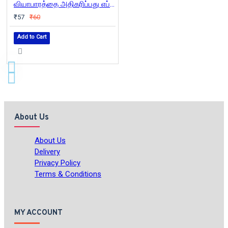
வியாபாரத்தை அதிகரிப்பது எப்படி
₹57
₹60
Add to Cart
About Us
About Us
Delivery
Privacy Policy
Terms & Conditions
MY ACCOUNT