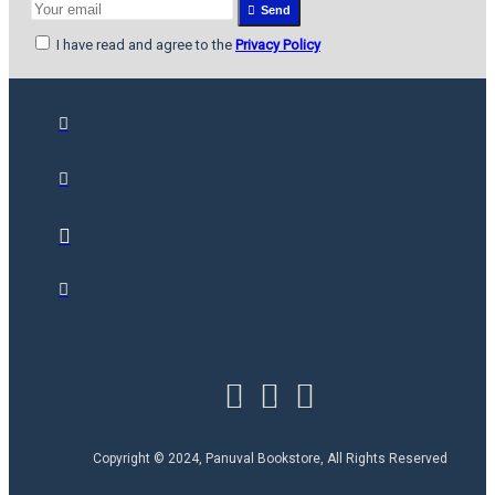
Send
I have read and agree to the
Privacy Policy
Copyright © 2024, Panuval Bookstore, All Rights Reserved