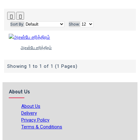
Sort By:
Show:
அசன்பே சரித்திரம்
Showing 1 to 1 of 1 (1 Pages)
About Us
About Us
Delivery
Privacy Policy
Terms & Conditions