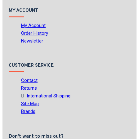
MY ACCOUNT
My Account
Order History
Newsletter
CUSTOMER SERVICE
Contact
Returns
International Shipping
Site Map
Brands
Don't want to miss out?