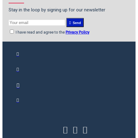
Stay in the loop by signing up for our newsletter
Send
I have read and agree to the
Privacy Policy