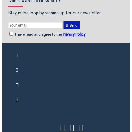
Don't want to miss out?
Stay in the loop by signing up for our newsletter
Send
I have read and agree to the
Privacy Policy