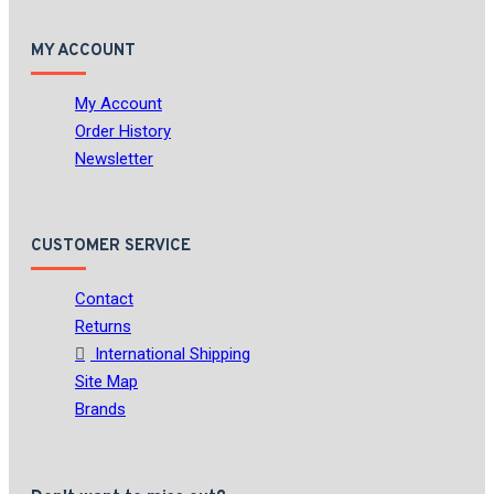
MY ACCOUNT
My Account
Order History
Newsletter
CUSTOMER SERVICE
Contact
Returns
International Shipping
Site Map
Brands