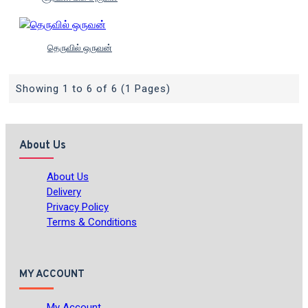
தெருவில் ஒருவன்
Showing 1 to 6 of 6 (1 Pages)
About Us
About Us
Delivery
Privacy Policy
Terms & Conditions
MY ACCOUNT
My Account