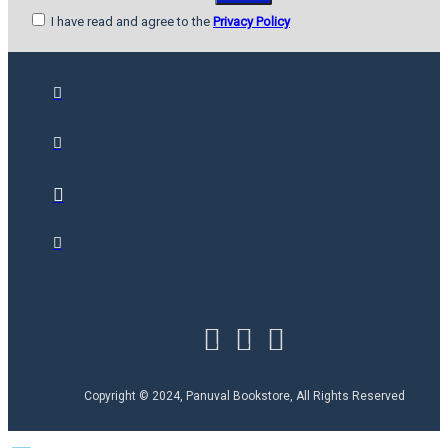
I have read and agree to the
Privacy Policy
Copyright © 2024, Panuval Bookstore, All Rights Reserved