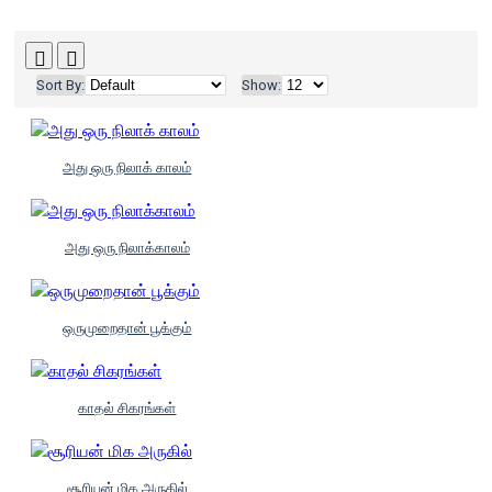
Sort By:
Show:
அது ஒரு நிலாக் காலம்
அது ஒரு நிலாக்காலம்
ஒருமுறைதான் பூக்கும்
காதல் சிகரங்கள்
சூரியன் மிக அருகில்