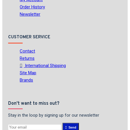
Order History
Newsletter
CUSTOMER SERVICE
Contact
Returns
International Shipping
Site Map
Brands
Don't want to miss out?
Stay in the loop by signing up for our newsletter
Send